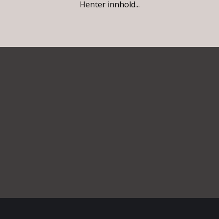
Henter innhold...