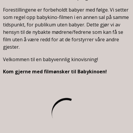
Forestillingene er forbeholdt babyer med følge. Vi setter
som regel opp babykino-filmen i en annen sal på samme
tidspunkt, for publikum uten babyer. Dette gjør vi av
hensyn til de nybakte mødrene/fedrene som kan få se
film uten å være redd for at de forstyrrer våre andre
gjester.
Velkommen til en babyvennlig kinovisning!
Kom gjerne med filmønsker til Babykinoen!