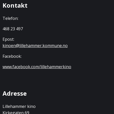
Kontakt
Telefon:
468 23 497
Epost:
kinoen@lillehammer.kommune.no
Facebook:
www.facebook.com/lillehammerkino
Adresse
Lillehammer kino
Kirkegaten 69