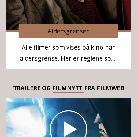
Aldersgrenser
Alle filmer som vises på kino har
aldersgrense. Her er reglene som
gjelder
TRAILERE OG FILMNYTT FRA FILMWEB