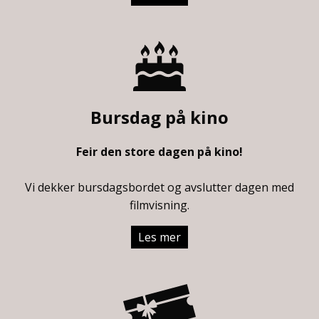
Bursdag på kino
Feir den store dagen på kino!
Vi dekker bursdagsbordet og avslutter dagen med
filmvisning.
Les mer