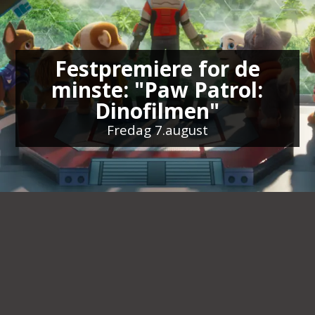
Festpremiere for de
minste: "Paw Patrol:
Dinofilmen"
Fredag 7.august