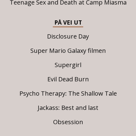
Teenage Sex and Death at Camp Miasma
PÅ VEI UT
Disclosure Day
Super Mario Galaxy filmen
Supergirl
Evil Dead Burn
Psycho Therapy: The Shallow Tale
Jackass: Best and last
Obsession