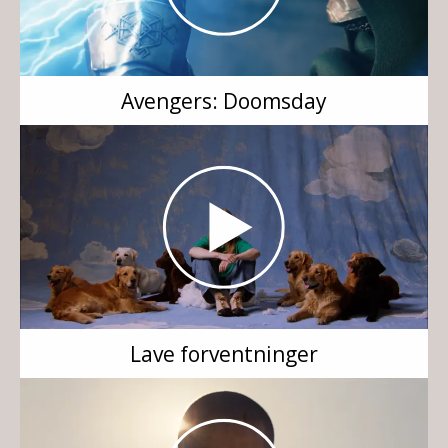
Avengers: Doomsday
Lave forventninger