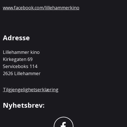
www.facebook.com/lillehammerkino
Adresse
Lillehammer kino
Kirkegaten 69
Serviceboks 114
2626 Lillehammer
Tilgjengelighetserklæring
Nyhetsbrev: