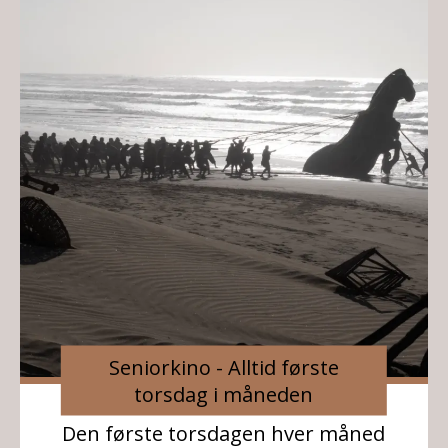
Seniorkino - Alltid første
torsdag i måneden
Den første torsdagen hver måned