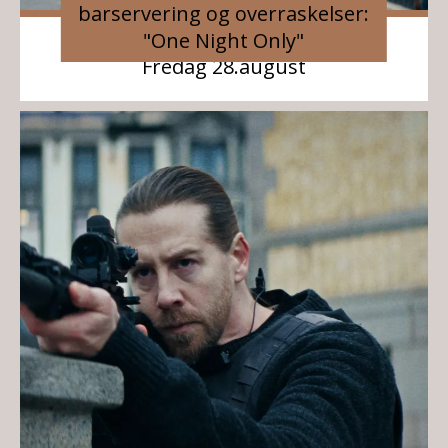
barservering og overraskelser:
"One Night Only"
Fredag 28.august