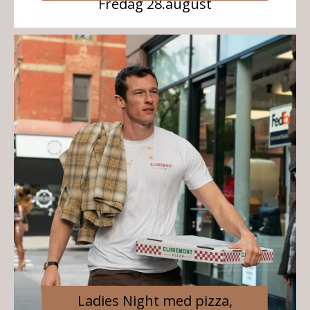
Fredag 28.august
Ladies Night med pizza,