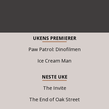
UKENS PREMIERER
Paw Patrol: Dinofilmen
Ice Cream Man
NESTE UKE
The Invite
The End of Oak Street