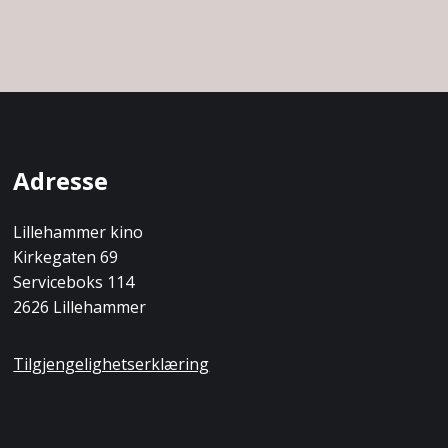
Adresse
Lillehammer kino
Kirkegaten 69
Serviceboks 114
2626 Lillehammer
Tilgjengelighetserklæring