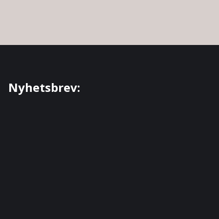
Nyhetsbrev: