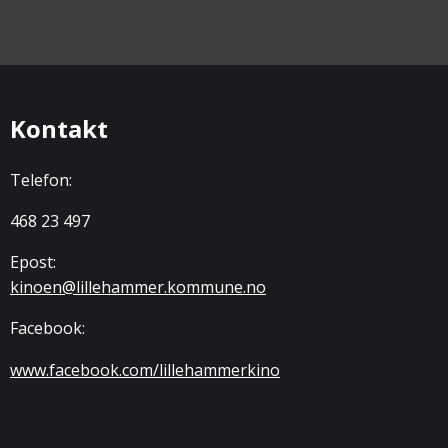
Kontakt
Telefon:
468 23 497
Epost:
kinoen@lillehammer.kommune.no
Facebook:
www.facebook.com/lillehammerkino