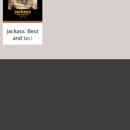
Jackass: Best
and last