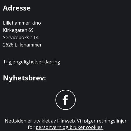
Adresse
Lillehammer kino
Kirkegaten 69
Serviceboks 114
2626 Lillehammer
Tilgjengelighetserklæring
Nyhetsbrev:
Nettsiden er utviklet av Filmweb. Vi følger retningslinjer
for
personvern og bruker cookies.