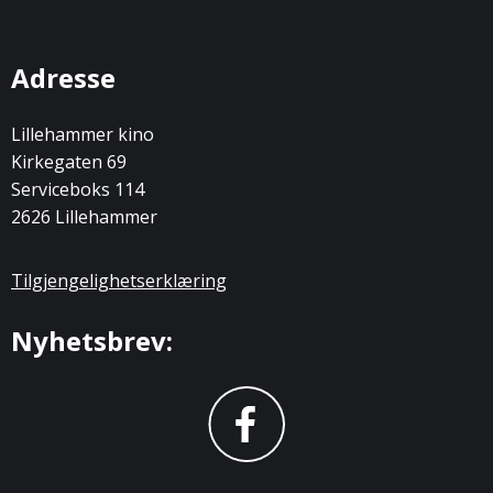
Adresse
Lillehammer kino
Kirkegaten 69
Serviceboks 114
2626 Lillehammer
Tilgjengelighetserklæring
Nyhetsbrev: