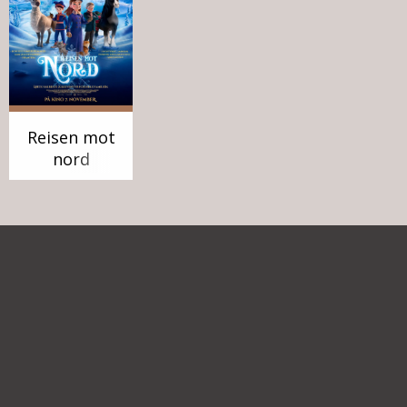
Reisen mot
nord