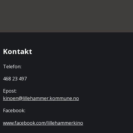
Kontakt
Telefon:
468 23 497
Epost:
kinoen@lillehammer.kommune.no
Facebook:
www.facebook.com/lillehammerkino