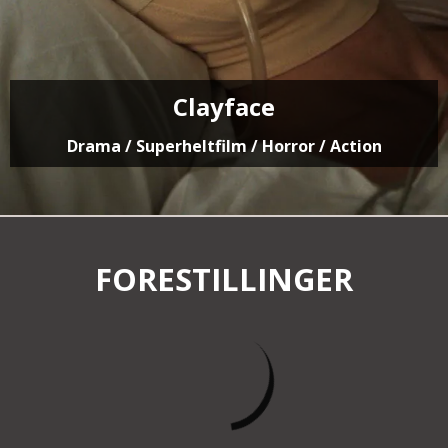
Clayface
Drama / Superheltfilm / Horror / Action
FORESTILLINGER