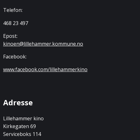
Telefon:
468 23 497
Epost:
kinoen@lillehammer.kommune.no
Facebook:
www.facebook.com/lillehammerkino
Adresse
Lillehammer kino
Kirkegaten 69
Serviceboks 114