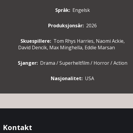
Språk:
Engelsk
Produksjonsår:
2026
Skuespillere
:
Tom Rhys Harries, Naomi Ackie,
David Dencik, Max Minghella, Eddie Marsan
Sjanger:
Drama / Superheltfilm / Horror / Action
Nasjonalitet:
USA
Kontakt