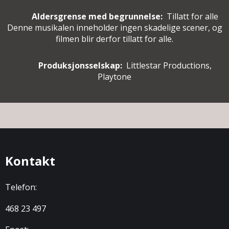
Aldersgrense med begrunnelse:
Tillatt for alle
Denne musikalen inneholder ingen skadelige scener, og
filmen blir derfor tillatt for alle.
Produksjonsselskap:
Littlestar Productions,
Playtone
Kontakt
Telefon:
468 23 497