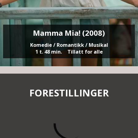
Mamma Mia! (2008)
Komedie / Romantikk / Musikal
1 t. 48 min.
Tillatt for alle
FORESTILLINGER