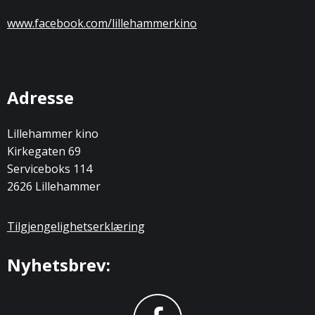
www.facebook.com/lillehammerkino
Adresse
Lillehammer kino
Kirkegaten 69
Serviceboks 114
2626 Lillehammer
Tilgjengelighetserklæring
Nyhetsbrev: