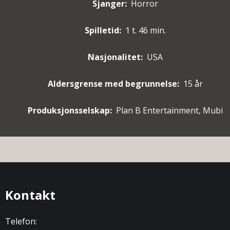
Sjanger:
Horror
Spilletid:
1 t. 46 min.
Nasjonalitet:
USA
Aldersgrense med begrunnelse:
15 år
Produksjonsselskap:
Plan B Entertainment, Mubi
Kontakt
Telefon: