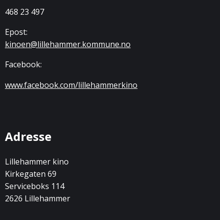
468 23 497
Epost:
kinoen@lillehammer.kommune.no
Facebook:
www.facebook.com/lillehammerkino
Adresse
Lillehammer kino
Kirkegaten 69
Serviceboks 114
2626 Lillehammer