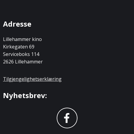
Adresse
Lillehammer kino
Kirkegaten 69
Serviceboks 114
2626 Lillehammer
Tilgjengelighetserklæring
Nyhetsbrev: