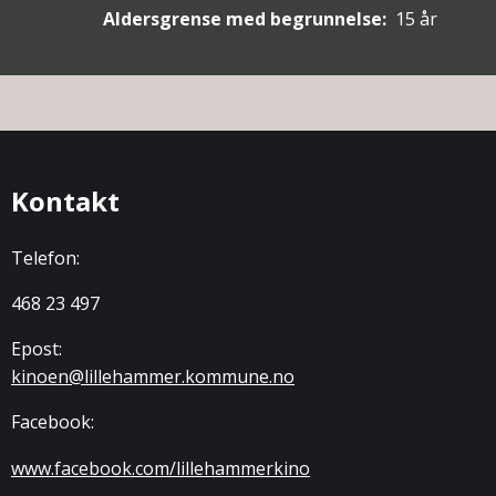
Aldersgrense med begrunnelse:
15 år
Kontakt
Telefon:
468 23 497
Epost:
kinoen@lillehammer.kommune.no
Facebook:
www.facebook.com/lillehammerkino