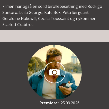
Filmen har også en solid birollebesetning med Rodrigo
Santoro, Leila George, Kate Box, Peta Sergeant,
Geraldine Hakewill, Cecilia Toussaint og nykommer
Scarlett Crabtree.
Premiere
:
25.09.2026