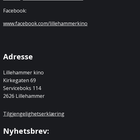
Facebook:
www.facebook.com/lillehammerkino
Adresse
Lillehammer kino
Kirkegaten 69
Serviceboks 114
2626 Lillehammer
Tilgjengelighetserklæring
Nyhetsbrev: