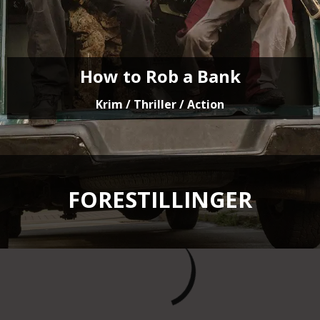
How to Rob a Bank
Krim / Thriller / Action
FORESTILLINGER