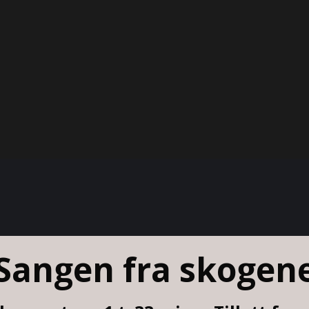
Sangen fra skogen