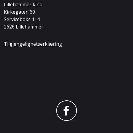
Lillehammer kino
Kirkegaten 69
Serviceboks 114
2626 Lillehammer
Tilgjengelighetserklæring