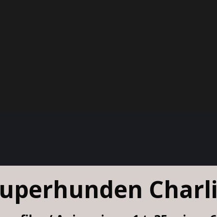
uperhunden Charl