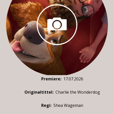
Premiere
:
17.07.2026
Originaltittel:
Charlie the Wonderdog
Regi:
Shea Wageman