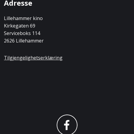
Adresse
Lillehammer kino
Kirkegaten 69
Serviceboks 114
2626 Lillehammer
Tilgjengelighetserklæring