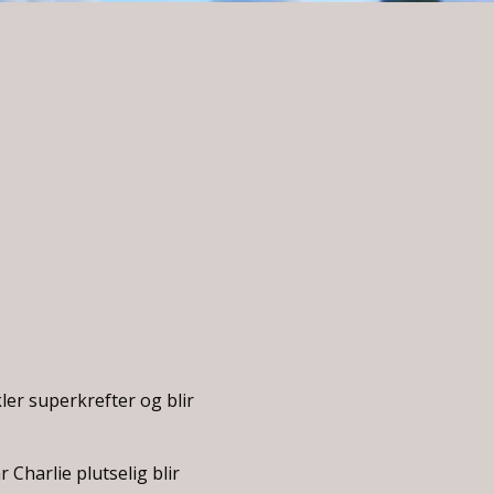
ler superkrefter og blir
Charlie plutselig blir