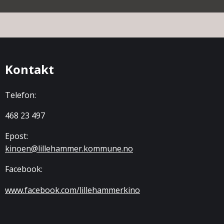
Kontakt
Telefon:
468 23 497
Epost:
kinoen@lillehammer.kommune.no
Facebook:
www.facebook.com/lillehammerkino