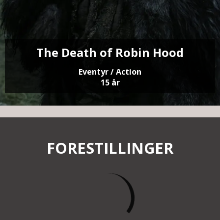
The Death of Robin Hood
Eventyr / Action
15 år
FORESTILLINGER