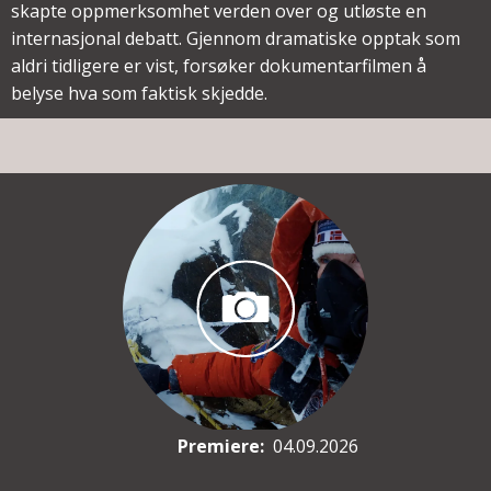
skapte oppmerksomhet verden over og utløste en
internasjonal debatt. Gjennom dramatiske opptak som
aldri tidligere er vist, forsøker dokumentarfilmen å
belyse hva som faktisk skjedde.
Premiere
:
04.09.2026