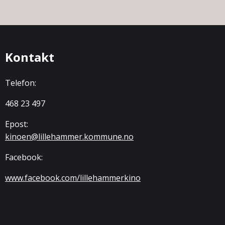
Kontakt
Telefon:
468 23 497
Epost:
kinoen@lillehammer.kommune.no
Facebook:
www.facebook.com/lillehammerkino