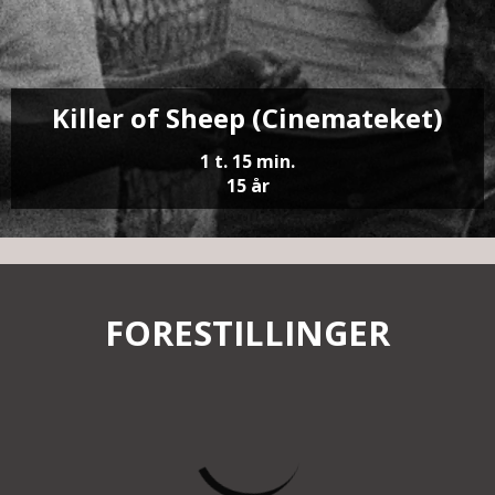
Killer of Sheep (Cinemateket)
1 t. 15 min.
15 år
FORESTILLINGER