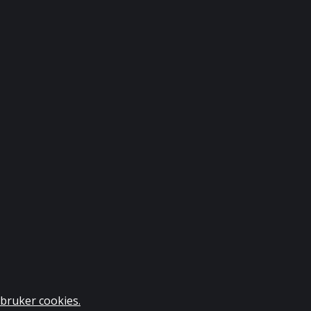
bruker cookies.