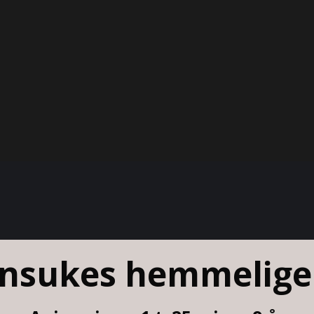
nsukes hemmelige