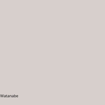
en Watanabe