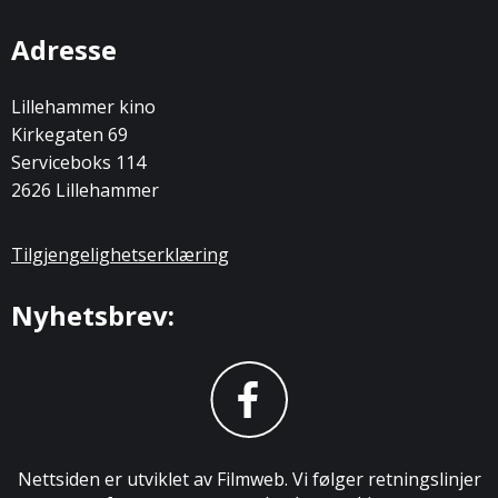
Adresse
Lillehammer kino
Kirkegaten 69
Serviceboks 114
2626 Lillehammer
Tilgjengelighetserklæring
Nyhetsbrev:
Nettsiden er utviklet av Filmweb. Vi følger retningslinjer