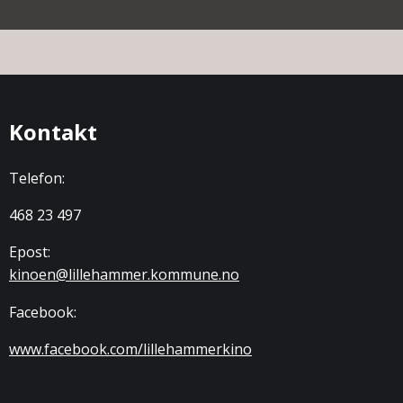
Kontakt
Telefon:
468 23 497
Epost:
kinoen@lillehammer.kommune.no
Facebook:
www.facebook.com/lillehammerkino