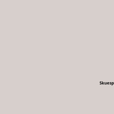
Skuesp