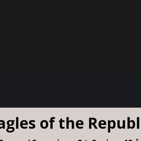
agles of the Republ