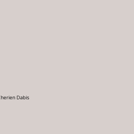
Cherien Dabis