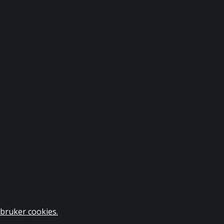
bruker cookies.