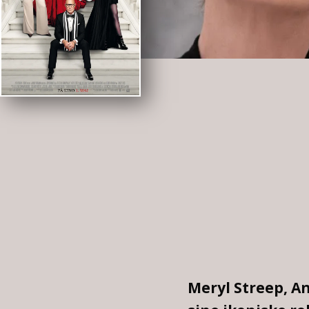
Meryl Streep, An