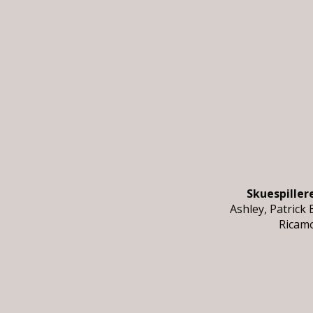
Skuespiller
Ashley, Patrick
Ricamo