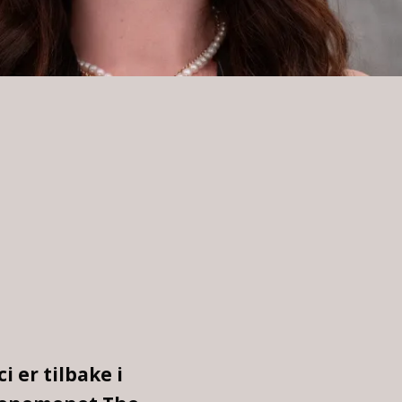
 er tilbake i