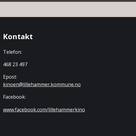
Kontakt
Telefon:
468 23 497
Epost:
kinoen@lillehammer.kommune.no
Facebook:
www.facebook.com/lillehammerkino