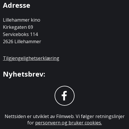
Adresse
Lillehammer kino
Kirkegaten 69
Serviceboks 114
2626 Lillehammer
Tilgjengelighetserklæring
Nyhetsbrev:
Nettsiden er utviklet av Filmweb. Vi følger retningslinjer
for
personvern og bruker cookies.